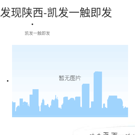
发现陕西-凯发一触即发
凯发一触即发