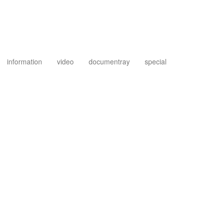
information
video
documentray
special