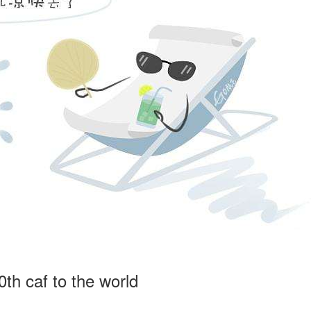
th caf to the world