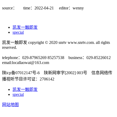
source：
time：2022-04-21
editor：wenny
凯发一触即发
special
凯发一触即发 copyright © 2020 snrtv www.snrtv.com. all rights
reserved.
telephone：029-87965269 85257538 business：029-85226012
email:
locallaowai@163.com
陕icp备07012147号-6 陕新网审字[2002] 003号 信息网络传
播视听节目许可证：2706142
凯发一触即发
special
网站地图