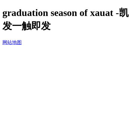
graduation season of xauat -凯
发一触即发
网站地图