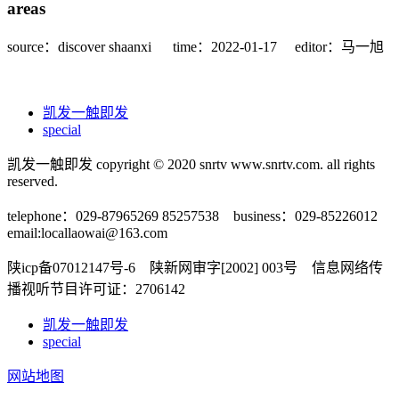
areas
source：discover shaanxi
time：2022-01-17
editor：马一旭
凯发一触即发
special
凯发一触即发 copyright © 2020 snrtv www.snrtv.com. all rights
reserved.
telephone：029-87965269 85257538 business：029-85226012
email:
locallaowai@163.com
陕icp备07012147号-6 陕新网审字[2002] 003号 信息网络传
播视听节目许可证：2706142
凯发一触即发
special
网站地图