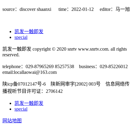
source：discover shaanxi
time：2022-01-12
editor：马一旭
凯发一触即发
special
凯发一触即发 copyright © 2020 snrtv www.snrtv.com. all rights
reserved.
telephone：029-87965269 85257538 business：029-85226012
email:
locallaowai@163.com
陕icp备07012147号-6 陕新网审字[2002] 003号 信息网络传
播视听节目许可证：2706142
凯发一触即发
special
网站地图