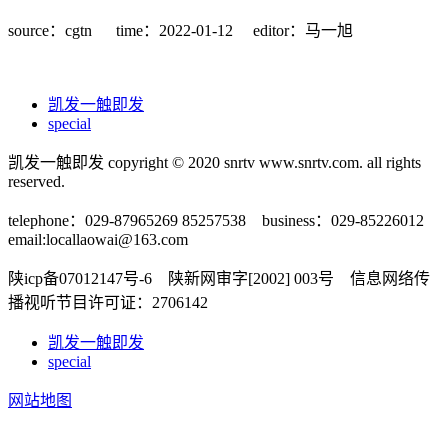
source：cgtn
time：2022-01-12
editor：马一旭
凯发一触即发
special
凯发一触即发 copyright © 2020 snrtv www.snrtv.com. all rights
reserved.
telephone：029-87965269 85257538 business：029-85226012
email:
locallaowai@163.com
陕icp备07012147号-6 陕新网审字[2002] 003号 信息网络传
播视听节目许可证：2706142
凯发一触即发
special
网站地图