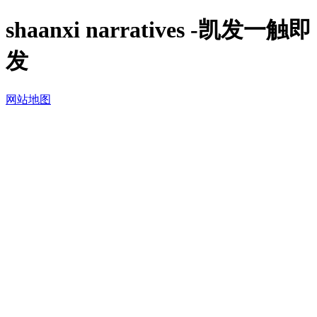
shaanxi narratives -凯发一触即
发
网站地图