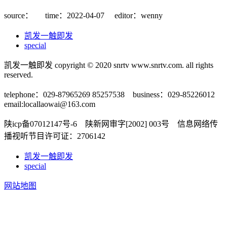
source：
time：2022-04-07
editor：wenny
凯发一触即发
special
凯发一触即发 copyright © 2020 snrtv www.snrtv.com. all rights
reserved.
telephone：029-87965269 85257538 business：029-85226012
email:
locallaowai@163.com
陕icp备07012147号-6 陕新网审字[2002] 003号 信息网络传
播视听节目许可证：2706142
凯发一触即发
special
网站地图