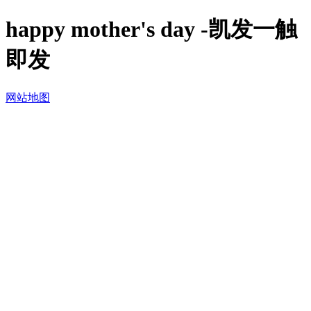
happy mother's day -凯发一触
即发
网站地图