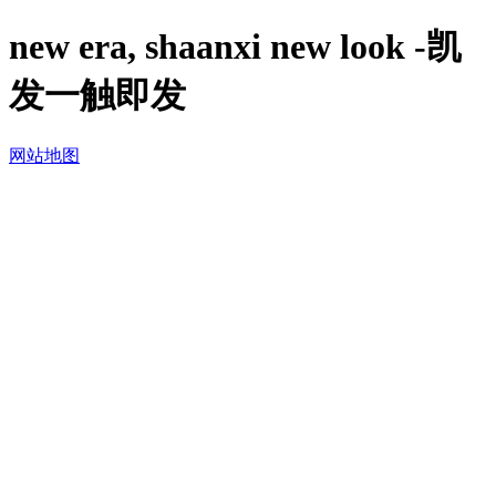
new era, shaanxi new look -凯
发一触即发
网站地图